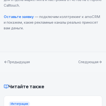
Calltouch.
Оставьте заявку
— подключим коллтрекинг к amoCRM
и покажем, какие рекламные каналы реально приносят
вам деньги.
Предыдущая
Следующая
Читайте также
Интеграции