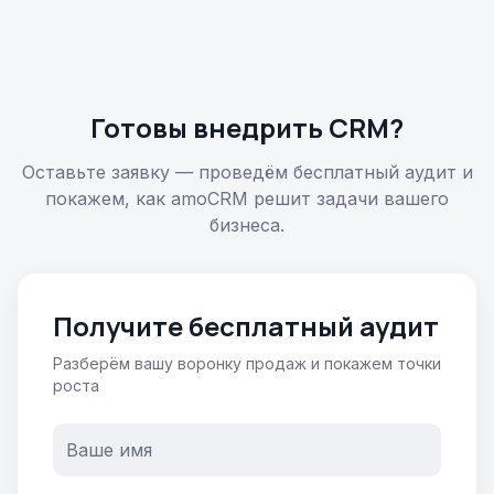
Готовы внедрить CRM?
Оставьте заявку — проведём бесплатный аудит и
покажем, как amoCRM решит задачи вашего
бизнеса.
Получите бесплатный аудит
Разберём вашу воронку продаж и покажем точки
роста