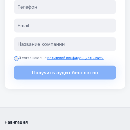
Я соглашаюсь с
политикой конфиденциальности
Получить аудит бесплатно
Навигация