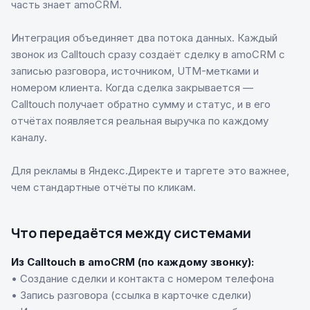
часть знает amoCRM.
Интеграция объединяет два потока данных. Каждый
звонок из Calltouch сразу создаёт сделку в amoCRM с
записью разговора, источником, UTM-метками и
номером клиента. Когда сделка закрывается —
Calltouch получает обратно сумму и статус, и в его
отчётах появляется реальная выручка по каждому
каналу.
Для рекламы в Яндекс.Директе и таргете это важнее,
чем стандартные отчёты по кликам.
Что передаётся между системами
Из Calltouch в amoCRM (по каждому звонку):
• Создание сделки и контакта с номером телефона
• Запись разговора (ссылка в карточке сделки)