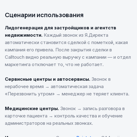
Сценарии использования
Лидогенерация для застройщиков и агентств
недвижимости.
Каждый звонок из Я.Директа
автоматически становится сделкой с пометкой, какая
кампания его привела. После закрытия сделки в
Calltouch видно реальную выручку с кампании — и отдел
маркетинга отключает то, что не работает.
Сервисные центры и автосервисы.
Звонок в
нерабочее время → автоматическая задача
«Перезвонить утром» → менеджер не теряет клиента.
Медицинские центры.
Звонок → запись разговора в
карточке пациента → контроль качества и обучение
администраторов на реальных звонках.