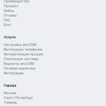
Преимущества
Процесс
Кейсы
Отзывы
FAQ
Блог
Услуги
Настройка amoCRM
Интеграция телефонии
Автоматизация продаж
Платёжные системы
Виджеты amoCRM
Речевая аналитика
Интеграции
Города
Москва
Санкт-Петербург
Тюмень