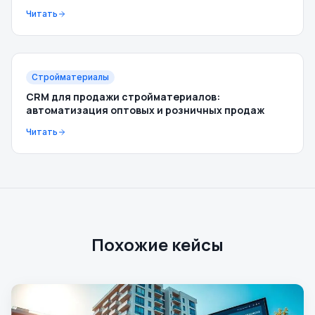
Читать
Стройматериалы
CRM для продажи стройматериалов:
автоматизация оптовых и розничных продаж
Читать
Похожие кейсы