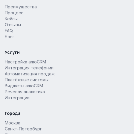
Преимущества
Процесс
Кейсы
Отзывы
FAQ
Блог
Услуги
Настройка amoCRM
Интеграция телефонии
Автоматизация продаж
Платёжные системы
Виджеты amoCRM
Речевая аналитика
Интеграции
Города
Москва
Санкт-Петербург