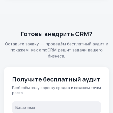
Готовы внедрить CRM?
Оставьте заявку — проведём бесплатный аудит и
покажем, как amoCRM решит задачи вашего
бизнеса.
Получите бесплатный аудит
Разберём вашу воронку продаж и покажем точки
роста