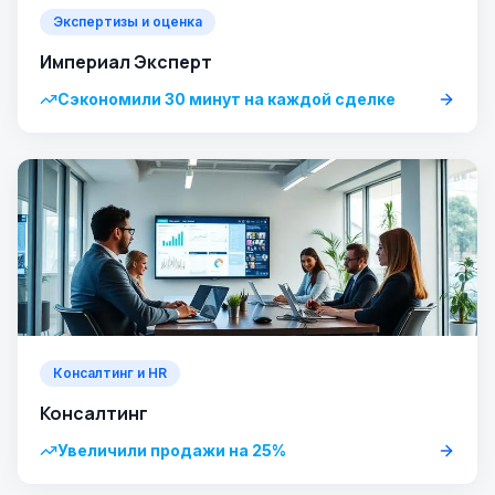
Экспертизы и оценка
Империал Эксперт
Сэкономили 30 минут на каждой сделке
Консалтинг и HR
Консалтинг
Увеличили продажи на 25%