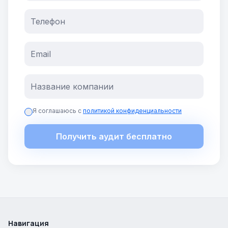
Я соглашаюсь с
политикой конфиденциальности
Получить аудит бесплатно
Навигация