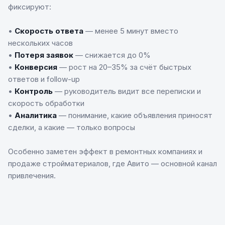
фиксируют:
•
Скорость ответа
— менее 5 минут вместо
нескольких часов
•
Потеря заявок
— снижается до 0%
•
Конверсия
— рост на 20–35% за счёт быстрых
ответов и follow-up
•
Контроль
— руководитель видит все переписки и
скорость обработки
•
Аналитика
— понимание, какие объявления приносят
сделки, а какие — только вопросы
Особенно заметен эффект в ремонтных компаниях и
продаже стройматериалов, где Авито — основной канал
привлечения.