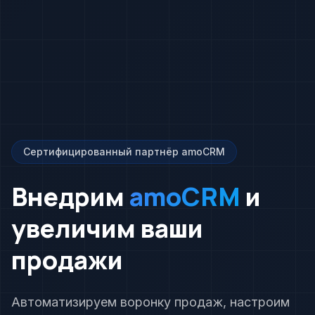
Сертифицированный партнёр amoCRM
Внедрим
amoCRM
и
увеличим ваши
продажи
Автоматизируем воронку продаж, настроим