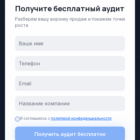
Получите бесплатный аудит
Разберём вашу воронку продаж и покажем точки
роста
Я соглашаюсь с
политикой конфиденциальности
Получить аудит бесплатно