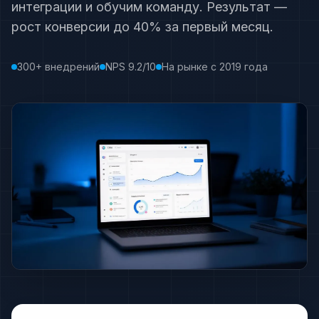
интеграции и обучим команду. Результат —
рост конверсии до 40% за первый месяц.
300+ внедрений
NPS 9.2/10
На рынке с 2019 года